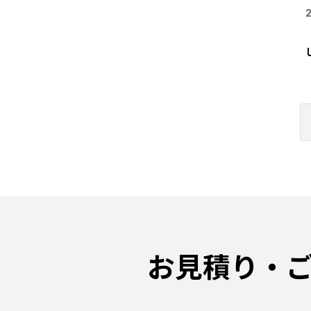
お見積り・