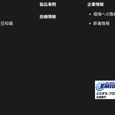
製品事例
企業情報
環境への取
設備情報
の豆知識
新着情報