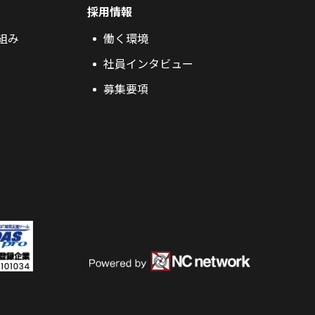
採用情報
組み
働く環境
社員インタビュー
募集要項