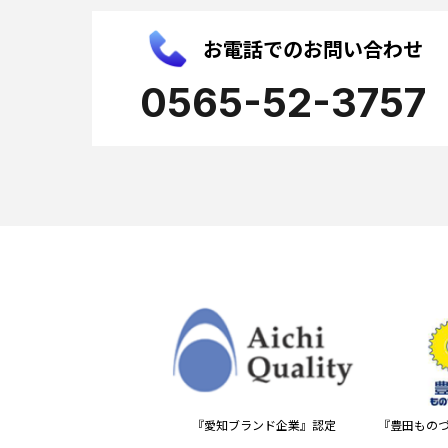
お電話でのお問い合わせ
0565-52-3757
『愛知ブランド企業』認定
『豊田もの