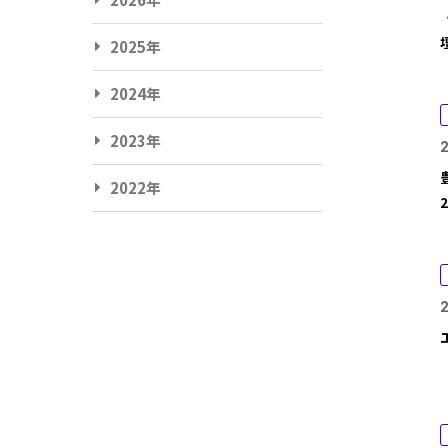
2025年
2024年
2023年
2
2022年