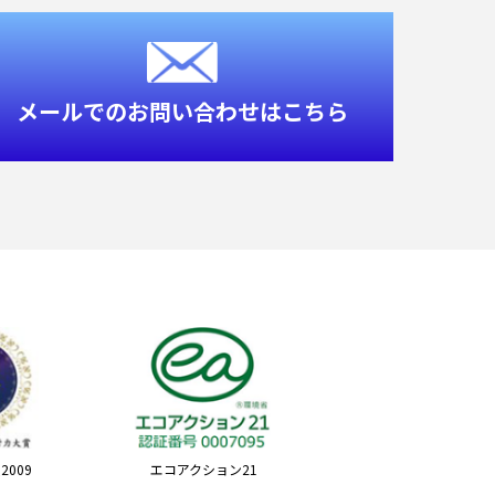
メールでのお問い合わせはこちら
2009
エコアクション21