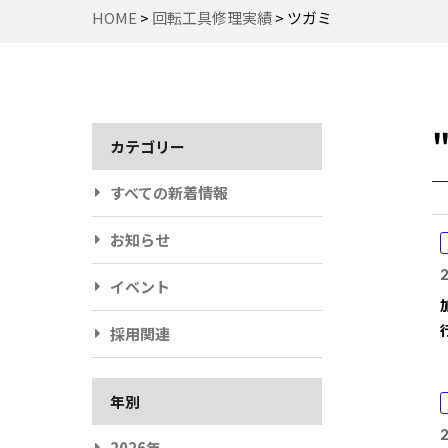
HOME
>
回転工具修理実績
>
ツガミ
カテゴリー
すべての新着情報
お知らせ
2
イベント
採用関連
年別
2
2026年