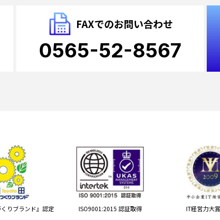
FAXでのお問い合わせ
0565-52-8567
づくりブランド』認定
ISO9001:2015 認証取得
IT経営力大賞