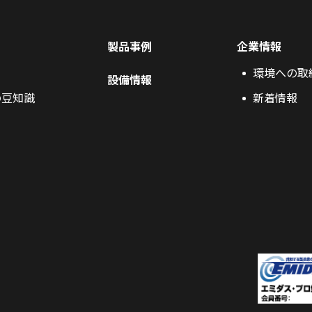
製品事例
企業情報
環境への取
設備情報
の豆知識
新着情報