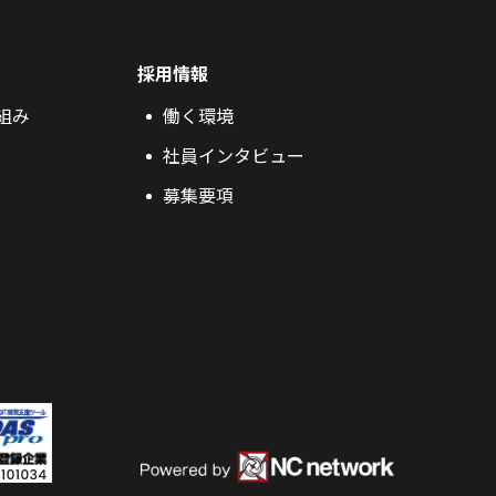
採用情報
組み
働く環境
社員インタビュー
募集要項