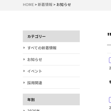
HOME
>
新着情報
>
お知らせ
カテゴリー
すべての新着情報
お知らせ
イベント
採用関連
年別
2026年