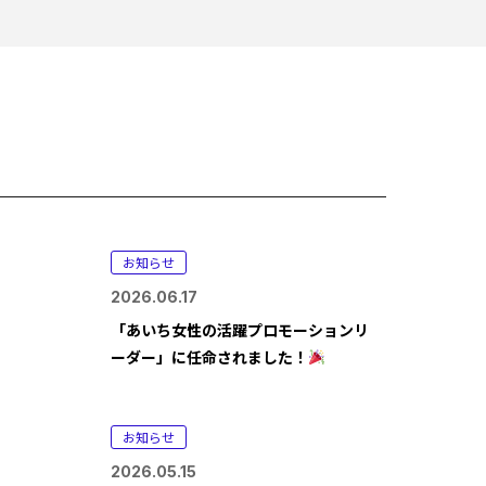
お知らせ
2026.06.17
「あいち女性の活躍プロモーションリ
ーダー」に任命されました！
お知らせ
2026.05.15