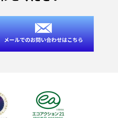
メールでのお問い合わせはこちら