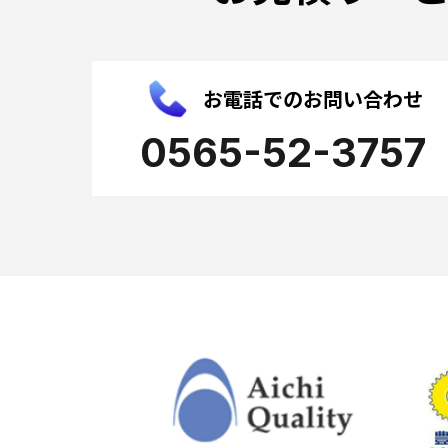
お電話でのお問い合わせ
0565-52-3757