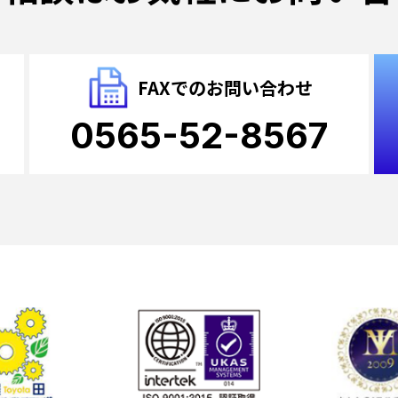
FAXでのお問い合わせ
0565-52-8567