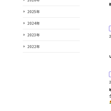
2025年
2024年
2023年
2022年