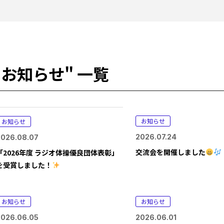
"お知らせ" 一覧
お知らせ
お知らせ
2026.07.24
2026.08.07
交流会を開催しました
「2026年度 ラジオ体操優良団体表彰」
を受賞しました！
お知らせ
お知らせ
2026.06.05
2026.06.01