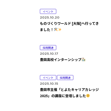
イベント
2025.10.20
ものづくりワールド [大阪]へ行ってき
ました！
採用関連
2025.10.17
豊田高校インターンシップ
イベント
採用関連
2025.10.15
豊田市主催「とよたキャリアカレッジ
2025」の講座に登壇しました