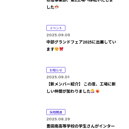
した
イベント
2025.09.05
中部グランドフェア2025に出展してい
ます
お知らせ
2025.09.01
【新メンバー紹介】 この度、工場に新
しい仲間が加わりました
採用関連
2025.08.29
豊田南高等学校の学生さんがインター