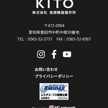
〒473-0904
愛知県豊田市中町中根50番地
TEL：
0565-52-3757
FAX：0565-52-8567
お問い合わせ
プライバシーポリシー