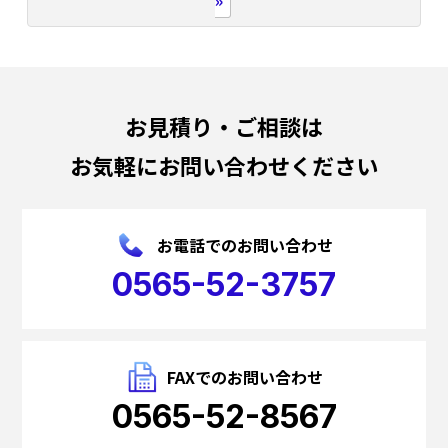
»
お見積り・ご相談は
お気軽にお問い合わせください
お電話でのお問い合わせ
0565-52-3757
FAXでのお問い合わせ
0565-52-8567