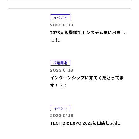
イベント
2023.01.19
2023大阪機械加工システム展に出展し
ます。
採用関連
2023.01.19
インターンシップに来てくださってま
す！♪♪
イベント
2023.01.19
TECH Biz EXPO 2023に出店します。