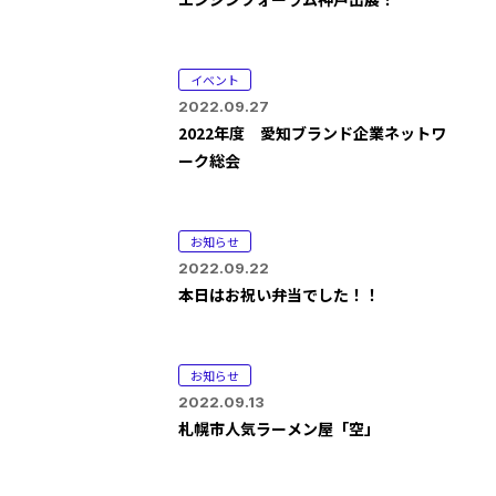
イベント
2022.09.27
2022年度 愛知ブランド企業ネットワ
ーク総会
お知らせ
2022.09.22
本日はお祝い弁当でした！！
お知らせ
2022.09.13
札幌市人気ラーメン屋「空」