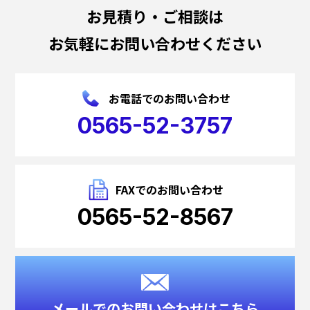
お見積り・ご相談は
お気軽にお問い合わせください
お電話でのお問い合わせ
0565-52-3757
FAXでのお問い合わせ
0565-52-8567
メールでのお問い合わせはこちら