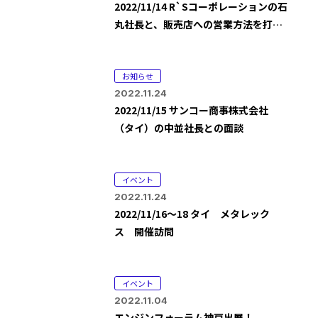
2022/11/14 R`Sコーポレーションの石
丸社長と、販売店への営業方法を打合
せです。
お知らせ
2022.11.24
2022/11/15 サンコー商事株式会社
（タイ）の中並社長との面談
イベント
2022.11.24
2022/11/16〜18 タイ メタレック
ス 開催訪問
イベント
2022.11.04
エンジンフォーラム神戸出展！