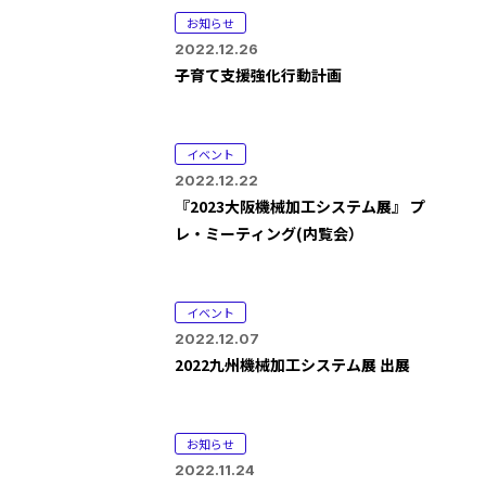
お知らせ
2022.12.26
子育て支援強化行動計画
イベント
2022.12.22
『2023大阪機械加工システム展』 プ
レ・ミーティング(内覧会）
イベント
2022.12.07
2022九州機械加工システム展 出展
お知らせ
2022.11.24