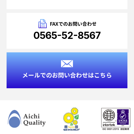
FAXでのお問い合わせ
0565-52-8567
メールでのお問い合わせはこちら