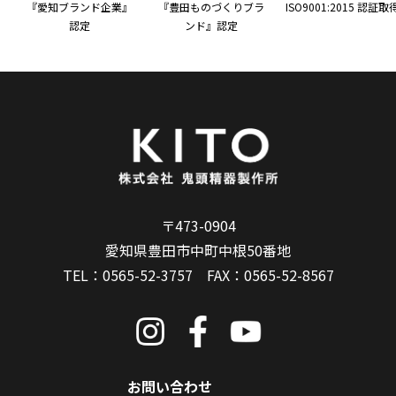
『愛知ブランド企業』
『豊田ものづくりブラ
ISO9001:2015 認証取
認定
ンド』認定
〒473-0904
愛知県豊田市中町中根50番地
TEL：
0565-52-3757
FAX：0565-52-8567
お問い合わせ