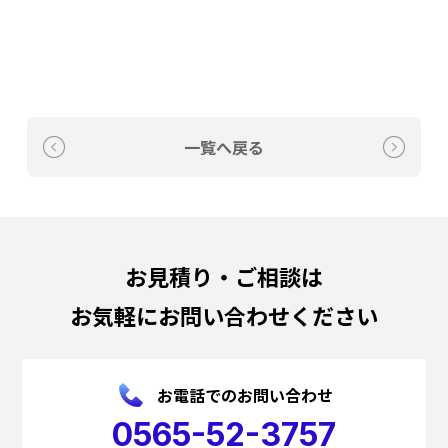
一覧へ戻る
お見積り・ご相談は
お気軽にお問い合わせください
お電話でのお問い合わせ
0565-52-3757