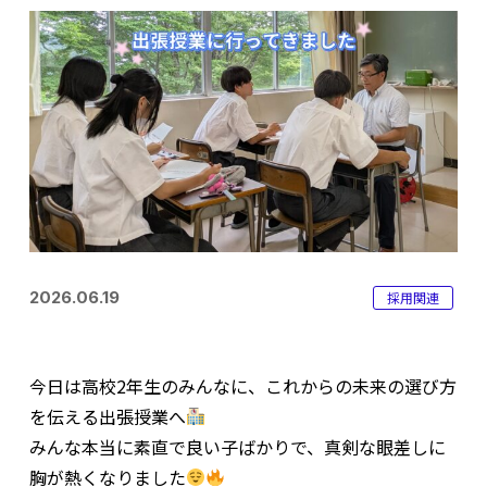
2026.06.19
採用関連
今日は高校2年生のみんなに、これからの未来の選び方
を伝える出張授業へ
みんな本当に素直で良い子ばかりで、真剣な眼差しに
胸が熱くなりました