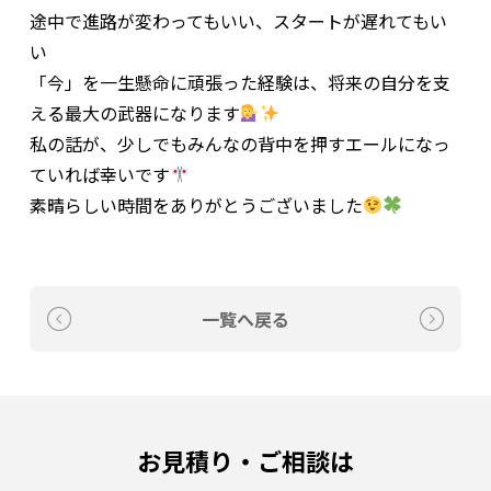
途中で進路が変わってもいい、スタートが遅れてもい
い
「今」を一生懸命に頑張った経験は、将来の自分を支
える最大の武器になります
私の話が、少しでもみんなの背中を押すエールになっ
ていれば幸いです
素晴らしい時間をありがとうございました
一覧へ戻る
お見積り・ご相談は