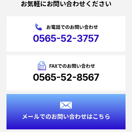
お気軽にお問い合わせください
お電話でのお問い合わせ
0565-52-3757
FAXでのお問い合わせ
0565-52-8567
メールでのお問い合わせはこちら