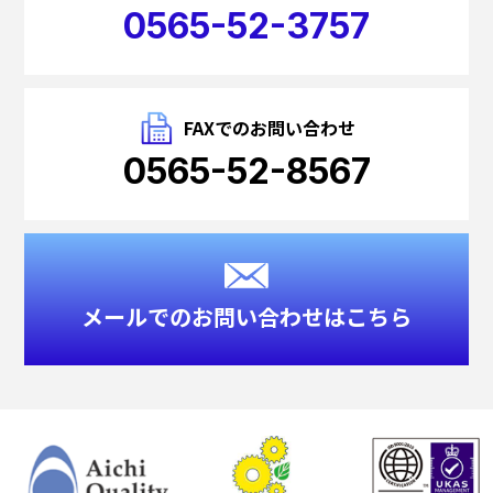
0565-52-3757
FAXでのお問い合わせ
0565-52-8567
メールでのお問い合わせはこちら