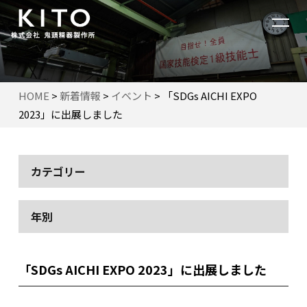
HOME
>
新着情報
>
イベント
>
「SDGs AICHI EXPO
2023」に出展しました
カテゴリー
年別
「SDGs AICHI EXPO 2023」に出展しました