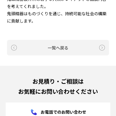
を考えてくれました。
鬼頭精器はものづくりを通じ、持続可能な社会の構築
に貢献します。
一覧へ戻る
お見積り・ご相談は
お気軽にお問い合わせください
お電話でのお問い合わせ