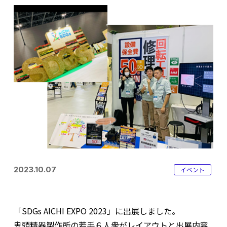
2023.10.07
イベント
「SDGs AICHI EXPO 2023」に出展しました。
鬼頭精器製作所の若手６人衆がレイアウトと出展内容