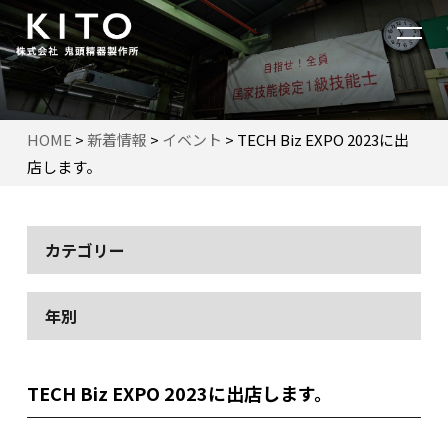
HOME
>
新着情報
>
イベント
>
TECH Biz EXPO 2023に出
店します。
カテゴリー
年別
TECH Biz EXPO 2023に出店します。