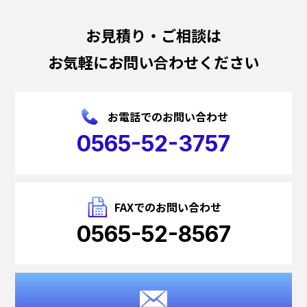
お見積り・ご相談は
お気軽にお問い合わせください
お電話でのお問い合わせ
0565-52-3757
FAXでのお問い合わせ
0565-52-8567