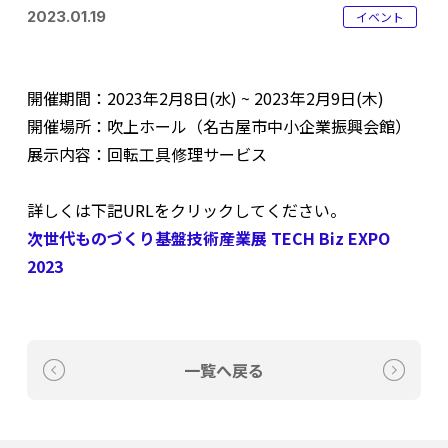
2023.01.19
イベント
開催期間：2023年2月8日(水) ~ 2023年2月9日(木)
開催場所：吹上ホール（名古屋市中小企業振興会館）
展示内容：回転工具修理サービス
詳しくは下記URLをクリックしてください。
次世代ものづくり基盤技術産業展 TECH Biz EXPO
2023
一覧へ戻る