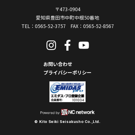
〒473-0904
愛知県豊田市中町中根50番地
TEL：
0565-52-3757
FAX：0565-52-8567
お問い合わせ
プライバシーポリシー
© Kito Seiki Seisakusho Co.,Ltd.